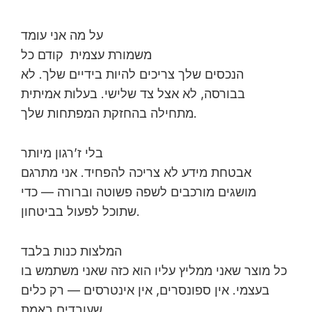
על מה אני עומד
משמורת עצמית קודם כל
הנכסים שלך צריכים להיות בידיים שלך. לא
בבורסה, לא אצל צד שלישי. בעלות אמיתית
מתחילה בהחזקת המפתחות שלך.
בלי ז’רגון מיותר
אבטחת מידע לא צריכה להפחיד. אני מתרגם
מושגים מורכבים לשפה פשוטה וברורה — כדי
שתוכל לפעול בביטחון.
המלצות כנות בלבד
כל מוצר שאני ממליץ עליו הוא כזה שאני משתמש בו
בעצמי. אין ספונסרים, אין אינטרסים — רק כלים
שעובדים באמת.