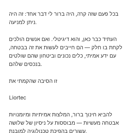
בכל פעם שזה קרה, היה ברור לי דבר אחד: זה היה
ניתן למניעה.
העתיד כבר כאן, והוא דיגיטלי. ואם אנשים הולכים
לקחת בו חלק — הם חייבים לעשות את זה בבטחה,
עם ידע אמיתי, כלים נכונים וביטחון שהם שולטים
בנכסים שלהם.
זו הסיבה שהקמתי את
Liortec
להביא חינוך ברור, המלצות אמיתיות ומיומנויות
אבטחה מעשיות — מבוססות על ניסיון של שלושה
עשורים בהפיכת טכנולוגיה למובנת.