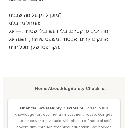
מוכן להגן על מה שבנית?
התחל מהבלוג:
מדריכים פרקטיים, בלי רעש ובלי שטויות — על
ארנקים קרים, אבטחת משפט שחזור, והגנה על
הקריפטו שלך מכל זווית.
Home
About
Blog
Safety Checklist
Financial Sovereignty Disclosure:
liortec.io is a
knowledge fortress, not an investment house. Our goal
is to empower individuals with absolute financial self-
sovereignty through technical education. We provide