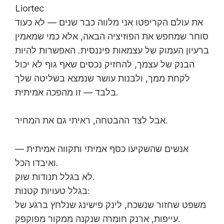
Liortec
את עולם הקריפטו אני מלווה כבר שנים — לא כעוד
סוחר שמחפש את הפוזיציה הבאה, אלא כמי שמאמין
ברעיון העמוק של עצמאות פיננסית. האפשרות להיות
הבנק של עצמך, להחזיק נכסים שאף גוף לא יכול
לקחת ממך, ולבנות עושר שנמצא בשליטה שלך
בלבד — זו מהפכה אמיתית.
אבל לצד ההבטחה, ראיתי גם את המחיר.
אנשים שהשקיעו כסף אמיתי ותקווה אמיתית —
ואיבדו הכל.
לא בגלל תנודות שוק.
בגלל טעויות קטנות:
משפט שחזור שנשכח, לינק פישינג שנלחץ ברגע של
עייפות, ארנק חומרה שנקנה ממקור מפוקפק.